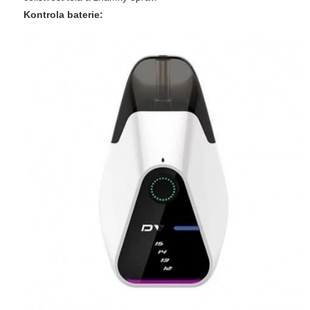
Kontrola baterie: