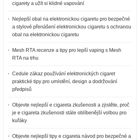
cigarety a užít si klidné vapování
Nejlepší obal na elektronickou cigaretu pro bezpečné
a stylové přenášení elektronickou cigaretu s ochranou
obal na elektronickou cigaretu
Mesh RTA recenze a tipy pro lepší vaping s Mesh
RTA na trhu
Cedule zákaz používání elektronických cigaret
praktické tipy pro umístění, design a dodržování
předpisů
Objevte nejlepší e cigareta zkušenosti a zjistěte, proč
je e cigareta zkušenosti stále oblíbenější volbou pro
kuřáky
Objevte nejlepší tipy e cigareta návod pro bezpečné a