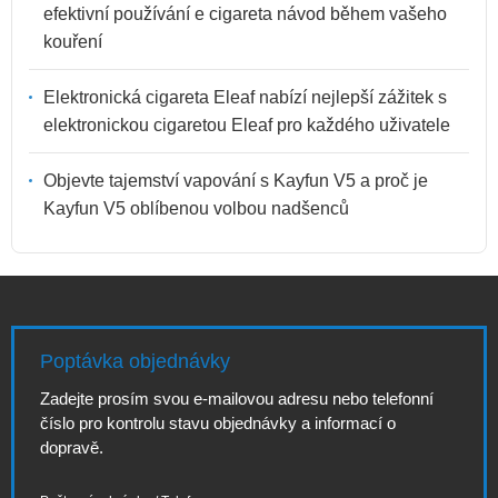
efektivní používání e cigareta návod během vašeho
kouření
Elektronická cigareta Eleaf nabízí nejlepší zážitek s
elektronickou cigaretou Eleaf pro každého uživatele
Objevte tajemství vapování s Kayfun V5 a proč je
Kayfun V5 oblíbenou volbou nadšenců
Poptávka objednávky
Zadejte prosím svou e-mailovou adresu nebo telefonní
číslo pro kontrolu stavu objednávky a informací o
dopravě.