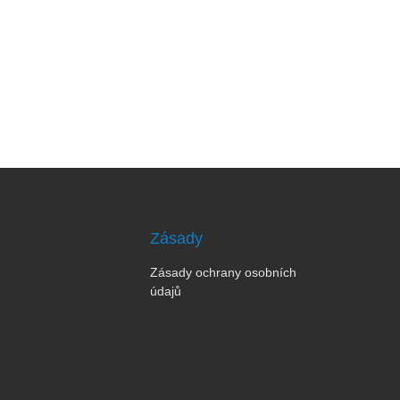
Zásady
Zásady ochrany osobních
údajů