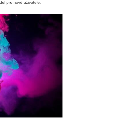
el pro nové uživatele.