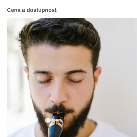
Cena a dostupnost