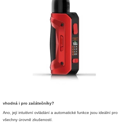
vhodná i pro začátečníky?
Ano, její intuitivní ovládání a automatické funkce jsou ideální pro
všechny úrovně zkušeností.