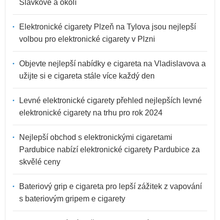
Slavkově a okolí
Elektronické cigarety Plzeň na Tylova jsou nejlepší
volbou pro elektronické cigarety v Plzni
Objevte nejlepší nabídky e cigareta na Vladislavova a
užijte si e cigareta stále více každý den
Levné elektronické cigarety přehled nejlepších levné
elektronické cigarety na trhu pro rok 2024
Nejlepší obchod s elektronickými cigaretami
Pardubice nabízí elektronické cigarety Pardubice za
skvělé ceny
Bateriový grip e cigareta pro lepší zážitek z vapování
s bateriovým gripem e cigarety