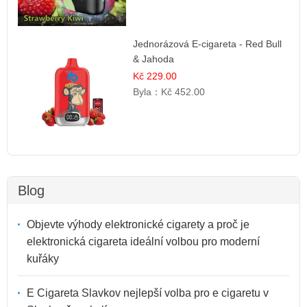
Jednorázová E-cigareta - Red Bull
& Jahoda
Kč 229.00
Byla：
Kč 452.00
Blog
Objevte výhody elektronické cigarety a proč je
elektronická cigareta ideální volbou pro moderní
kuřáky
E Cigareta Slavkov nejlepší volba pro e cigaretu v