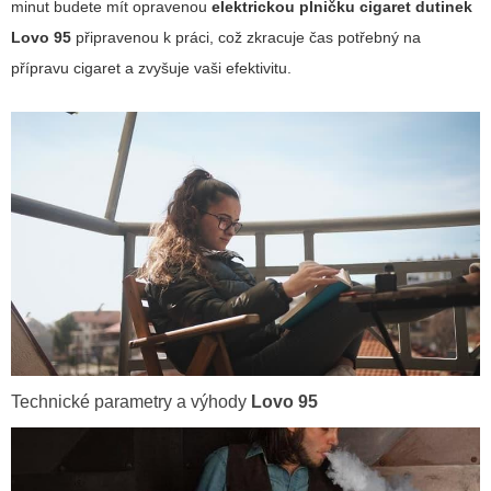
minut budete mít opravenou
elektrickou plničku cigaret dutinek
Lovo 95
připravenou k práci, což zkracuje čas potřebný na
přípravu cigaret a zvyšuje vaši efektivitu.
Technické parametry a výhody
Lovo 95