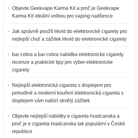
Objevte Geekvape Karma Kit a proč je Geekvape
Karma Kit ideální volbou pro vaping nadšence
Jak správně použít likvid do elektronické cigarety pro
nejlepší chuť a zážitek likvid do elektronické cigarety
bar cobra a bar cobra nabídka elektronicke cigarety
recenze a praktické tipy pro vyber elektronicke
cigarety
Nejlepší elektronická cigareta s displejem pro
pohodlné a moderní kouření elektronická cigareta s
displejem vám nabízí skvělý zážitek
Objevte nejlepší nabídky e cigareta hradcanska a
proč je e cigareta hradcanska tak populární v České
republice