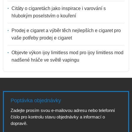
Citáty o cigaretách jako inspirace i varování s
hlubokým poselstvím o kouření
Prodej e cigaret a výběr těch nejlepších e cigaret pro
vaše potřeby prodej e cigaret
Objevte výkon ijoy limitless mod pro ijoy limitless mod
nadšené hráče ve světě vapingu
Poptávka objednávky
Zadejte prosím svou e-mailovou adresu nebo telefonní
číslo pro kontrolu stavu objednávky a informací o
dopravě.