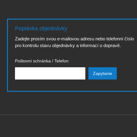
Poptávka objednávky
Zadejte prosím svou e-mailovou adresu nebo telefonní číslo
pro kontrolu stavu objednávky a informací o dopravě.
Poštovní schránka / Telefon