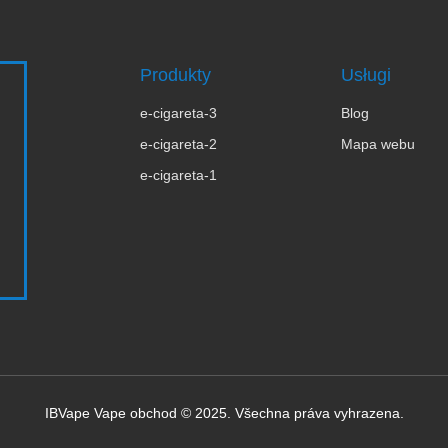
Produkty
Usługi
e-cigareta-3
Blog
e-cigareta-2
Mapa webu
e-cigareta-1
IBVape Vape obchod © 2025. Všechna práva vyhrazena.