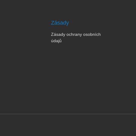
Zásady
Zásady ochrany osobních
údajů