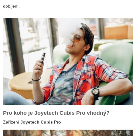
dobíjení.
Pro koho je Joyetech Cubis Pro vhodný?
Zařízení
Joyetech Cubis Pro