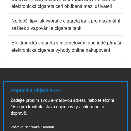
elektronická cigareta ce4 oblíbená mezi uživateli
Nejlepší tipy jak vybrat e cigareta tank pro maximální
zážitek z vapování e cigareta tank
Elektronická cigareta v internetovém obchodě přináší
elektronická cigareta výhody online nakupování
Poptávka objednávky
Zadejte prosím svou e-mailovou adresu nebo telefonní
číslo pro kontrolu stavu objednávky a informací o
dopravě.
Poštovní schránka / Telefon