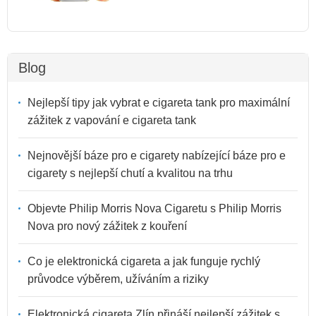
Blog
Nejlepší tipy jak vybrat e cigareta tank pro maximální
zážitek z vapování e cigareta tank
Nejnovější báze pro e cigarety nabízející báze pro e
cigarety s nejlepší chutí a kvalitou na trhu
Objevte Philip Morris Nova Cigaretu s Philip Morris
Nova pro nový zážitek z kouření
Co je elektronická cigareta a jak funguje rychlý
průvodce výběrem, užíváním a riziky
Elektronická cigareta Zlín přináší nejlepší zážitek s