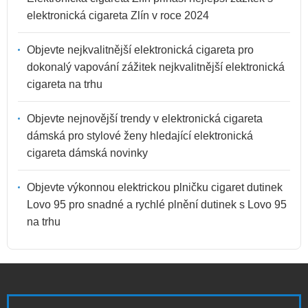
elektronická cigareta Zlín v roce 2024
Objevte nejkvalitnější elektronická cigareta pro
dokonalý vapování zážitek nejkvalitnější elektronická
cigareta na trhu
Objevte nejnovější trendy v elektronická cigareta
dámská pro stylové ženy hledající elektronická
cigareta dámská novinky
Objevte výkonnou elektrickou plničku cigaret dutinek
Lovo 95 pro snadné a rychlé plnění dutinek s Lovo 95
na trhu