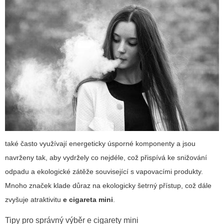
také často využívají energeticky úsporné komponenty a jsou
navrženy tak, aby vydržely co nejdéle, což přispívá ke snižování
odpadu a ekologické zátěže související s vapovacími produkty.
Mnoho značek klade důraz na ekologicky šetrný přístup, což dále
zvyšuje atraktivitu
e cigareta mini
.
Tipy pro správný výběr e cigarety mini