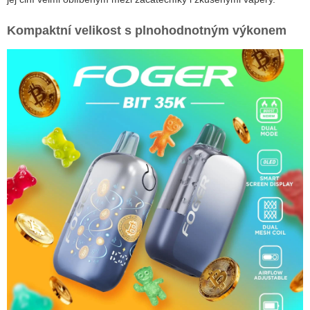
Kompaktní velikost s plnohodnotným výkonem