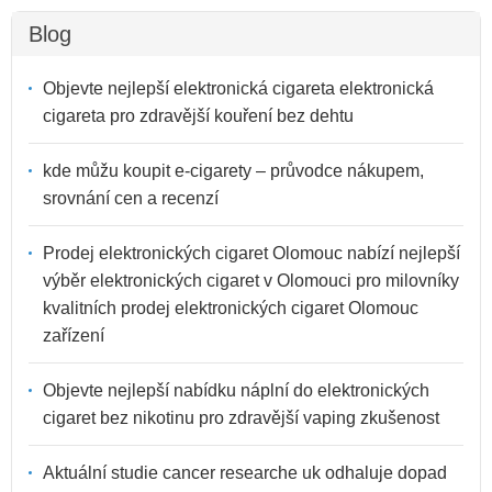
Blog
Objevte nejlepší elektronická cigareta elektronická
cigareta pro zdravější kouření bez dehtu
kde můžu koupit e-cigarety – průvodce nákupem,
srovnání cen a recenzí
Prodej elektronických cigaret Olomouc nabízí nejlepší
výběr elektronických cigaret v Olomouci pro milovníky
kvalitních prodej elektronických cigaret Olomouc
zařízení
Objevte nejlepší nabídku náplní do elektronických
cigaret bez nikotinu pro zdravější vaping zkušenost
Aktuální studie cancer researche uk odhaluje dopad