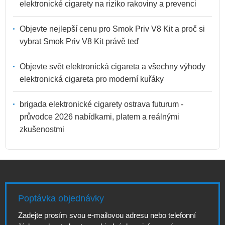
elektronické cigarety na riziko rakoviny a prevenci
Objevte nejlepší cenu pro Smok Priv V8 Kit a proč si
vybrat Smok Priv V8 Kit právě teď
Objevte svět elektronická cigareta a všechny výhody
elektronická cigareta pro moderní kuřáky
brigada elektronické cigarety ostrava futurum -
průvodce 2026 nabídkami, platem a reálnými
zkušenostmi
Poptávka objednávky
Zadejte prosím svou e-mailovou adresu nebo telefonní