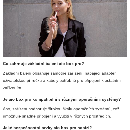
Co zahrnuje základní balení
aio box pro
?
Základní balení obsahuje samotné zařízení, napájecí adaptér,
uživatelskou příručku a kabely potřebné pro připojení k ostatním
zařízením.
Je
aio box pro
kompatibilní s různými operačními systémy?
Ano, zařízení podporuje širokou škálu operačních systémů, což
umožňuje snadné připojení a využití v různých prostředích.
Jaké bezpečnostní prvky
aio box pro
nabízí?