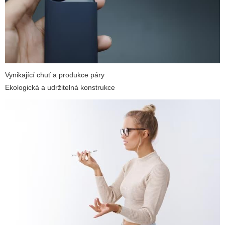
Vynikající chuť a produkce páry
Ekologická a udržitelná konstrukce