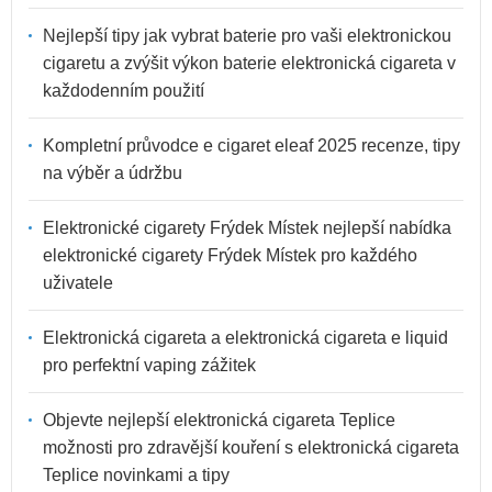
Nejlepší tipy jak vybrat baterie pro vaši elektronickou
cigaretu a zvýšit výkon baterie elektronická cigareta v
každodenním použití
Kompletní průvodce e cigaret eleaf 2025 recenze, tipy
na výběr a údržbu
Elektronické cigarety Frýdek Místek nejlepší nabídka
elektronické cigarety Frýdek Místek pro každého
uživatele
Elektronická cigareta a elektronická cigareta e liquid
pro perfektní vaping zážitek
Objevte nejlepší elektronická cigareta Teplice
možnosti pro zdravější kouření s elektronická cigareta
Teplice novinkami a tipy