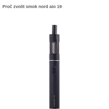
Proč zvolit
smok nord aio 19