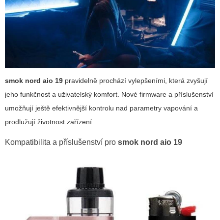
smok nord aio 19
pravidelně prochází vylepšeními, která zvyšují
jeho funkčnost a uživatelský komfort. Nové firmware a příslušenství
umožňují ještě efektivnější kontrolu nad parametry vapování a
prodlužují životnost zařízení.
Kompatibilita a příslušenství pro
smok nord aio 19