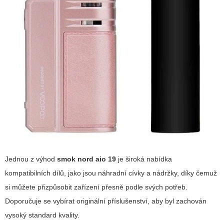
Jednou z výhod
smok nord aio 19
je široká nabídka
kompatibilních dílů, jako jsou náhradní cívky a nádržky, díky čemuž
si můžete přizpůsobit zařízení přesně podle svých potřeb.
Doporučuje se vybírat originální příslušenství, aby byl zachován
vysoký standard kvality.