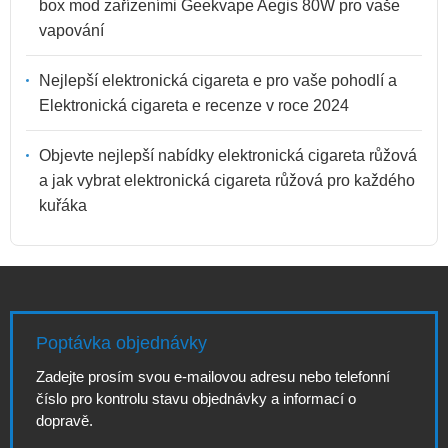
box mod zařízeními Geekvape Aegis 80W pro vaše
vapování
Nejlepší elektronická cigareta e pro vaše pohodlí a
Elektronická cigareta e recenze v roce 2024
Objevte nejlepší nabídky elektronická cigareta růžová
a jak vybrat elektronická cigareta růžová pro každého
kuřáka
Poptávka objednávky
Zadejte prosím svou e-mailovou adresu nebo telefonní
číslo pro kontrolu stavu objednávky a informací o
dopravě.