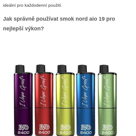
ideální pro každodenní použití.
Jak správně používat
smok nord aio 19
pro
nejlepší výkon?