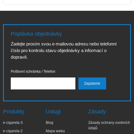
Poptávka objednávky
Zadejte prosím svou e-mailovou adresu nebo telefonní
číslo pro kontrolu stavu objednávky a informací o
dopravě.
Poštovní schránka / Telefon
Produkty
Usługi
Zásady
e-cigareta-3
Blog
Zásady ochrany osobních
údajů
e-cigareta-2
Mapa webu