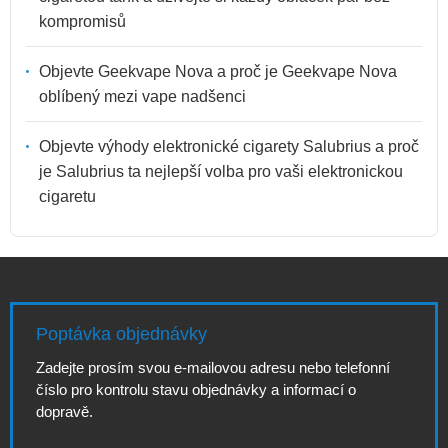
kompromisů
Objevte Geekvape Nova a proč je Geekvape Nova
oblíbený mezi vape nadšenci
Objevte výhody elektronické cigarety Salubrius a proč
je Salubrius ta nejlepší volba pro vaši elektronickou
cigaretu
Poptávka objednávky
Zadejte prosím svou e-mailovou adresu nebo telefonní
číslo pro kontrolu stavu objednávky a informací o
dopravě.