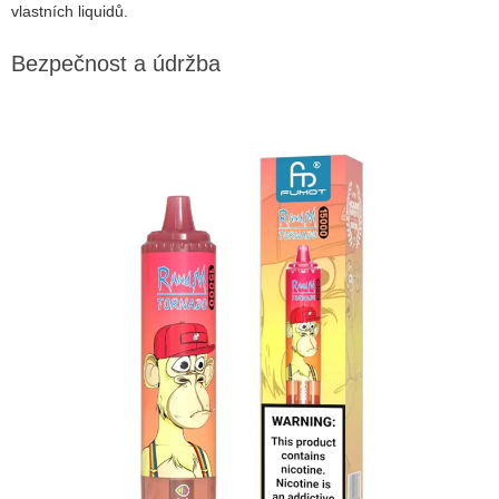
vlastních liquidů.
Bezpečnost a údržba