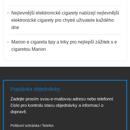
Nejlevnější elektronické cigarety nabízejí nejlevnější
elektronické cigarety pro chytré uživatele každého
dne
Marion e cigareta tipy a triky pro nejlepší zážitek s e
cigaretou Marion
Poptávka objednávky
Zadejte prosím svou e-mailovou adresu nebo telefonní
číslo pro kontrolu stavu objednávky a informací o
dopravě.
Poštovní schránka / Telefon