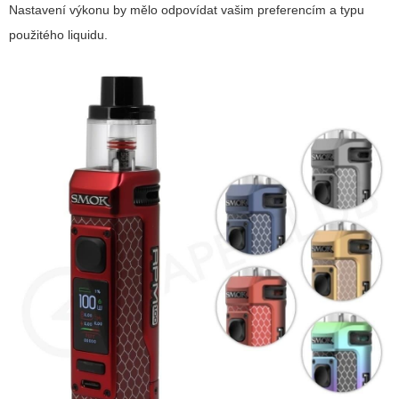
Nastavení výkonu by mělo odpovídat vašim preferencím a typu
použitého liquidu.