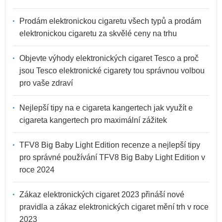
Prodám elektronickou cigaretu všech typů a prodám
elektronickou cigaretu za skvělé ceny na trhu
Objevte výhody elektronických cigaret Tesco a proč
jsou Tesco elektronické cigarety tou správnou volbou
pro vaše zdraví
Nejlepší tipy na e cigareta kangertech jak využít e
cigareta kangertech pro maximální zážitek
TFV8 Big Baby Light Edition recenze a nejlepší tipy
pro správné používání TFV8 Big Baby Light Edition v
roce 2024
Zákaz elektronických cigaret 2023 přináší nové
pravidla a zákaz elektronických cigaret mění trh v roce
2023