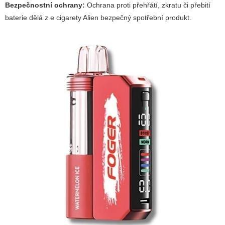
Bezpečnostní ochrany:
Ochrana proti přehřátí, zkratu či přebití
baterie dělá z e cigarety Alien bezpečný spotřební produkt.