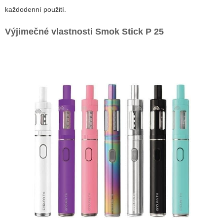
každodenní použití.
Výjimečné vlastnosti
Smok Stick P 25