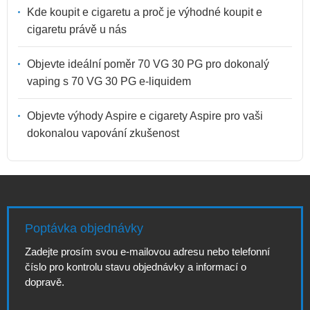
Kde koupit e cigaretu a proč je výhodné koupit e
cigaretu právě u nás
Objevte ideální poměr 70 VG 30 PG pro dokonalý
vaping s 70 VG 30 PG e-liquidem
Objevte výhody Aspire e cigarety Aspire pro vaši
dokonalou vapování zkušenost
Poptávka objednávky
Zadejte prosím svou e-mailovou adresu nebo telefonní
číslo pro kontrolu stavu objednávky a informací o
dopravě.