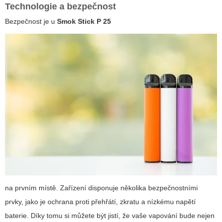
Technologie a bezpečnost
Bezpečnost je u
Smok Stick P 25
na prvním místě
. Zařízení disponuje několika bezpečnostními
prvky, jako je ochrana proti přehřátí, zkratu a nízkému napětí
baterie. Díky tomu si můžete být jistí, že vaše vapování bude nejen