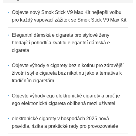
Objevte nový Smok Stick V9 Max Kit nejlepší volbu
pro každý vapovací zážitek se Smok Stick V9 Max Kit
Elegantní dámská e cigareta pro stylové ženy
hledající pohodlí a kvalitu elegantní dámská e
cigareta
Objevte výhody e cigarety bez nikotinu pro zdravější
životní styl e cigareta bez nikotinu jako alternativa k
tradičním cigaretám
Objevte výhody ego elektronické cigarety a proč je
ego elektronická cigareta oblíbená mezi uživateli
elektronické cigarety v hospodách 2025 nová
pravidla, rizika a praktické rady pro provozovatele