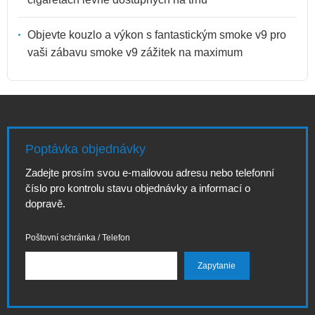
Objevte kouzlo a výkon s fantastickým smoke v9 pro
vaši zábavu smoke v9 zážitek na maximum
Poptávka objednávky
Zadejte prosím svou e-mailovou adresu nebo telefonní
číslo pro kontrolu stavu objednávky a informací o
dopravě.
Poštovní schránka / Telefon