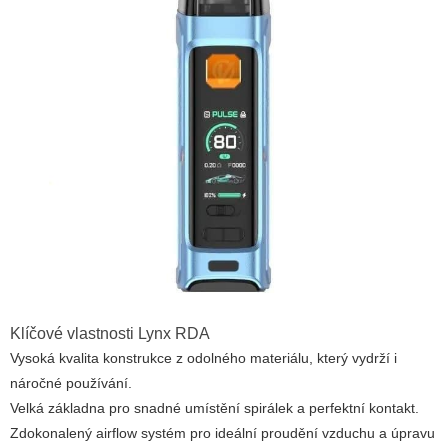
Klíčové vlastnosti Lynx RDA
Vysoká kvalita konstrukce z odolného materiálu, který vydrží i
náročné používání.
Velká základna pro snadné umístění spirálek a perfektní kontakt.
Zdokonalený airflow systém pro ideální proudění vzduchu a úpravu