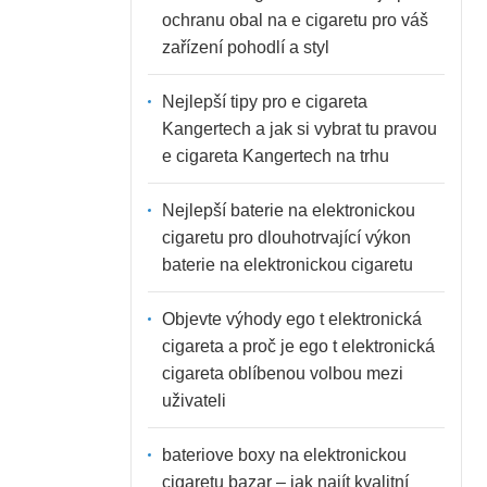
ochranu obal na e cigaretu pro váš
zařízení pohodlí a styl
Nejlepší tipy pro e cigareta
Kangertech a jak si vybrat tu pravou
e cigareta Kangertech na trhu
Nejlepší baterie na elektronickou
cigaretu pro dlouhotrvající výkon
baterie na elektronickou cigaretu
Objevte výhody ego t elektronická
cigareta a proč je ego t elektronická
cigareta oblíbenou volbou mezi
uživateli
bateriove boxy na elektronickou
cigaretu bazar – jak najít kvalitní