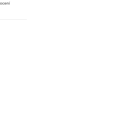
 ocení