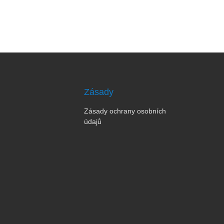
Zásady
Zásady ochrany osobních
údajů