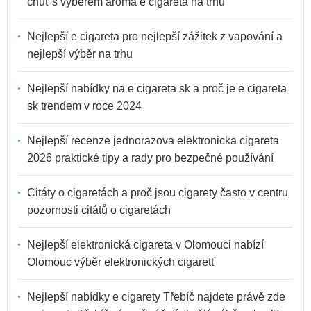
chuť s výběrem aroma e cigareta na trhu
Nejlepší e cigareta pro nejlepší zážitek z vapování a
nejlepší výběr na trhu
Nejlepší nabídky na e cigareta sk a proč je e cigareta
sk trendem v roce 2024
Nejlepší recenze jednorazova elektronicka cigareta
2026 praktické tipy a rady pro bezpečné používání
Citáty o cigaretách a proč jsou cigarety často v centru
pozornosti citátů o cigaretách
Nejlepší elektronická cigareta v Olomouci nabízí
Olomouc výběr elektronických cigaretť
Nejlepší nabídky e cigarety Třebíč najdete právě zde