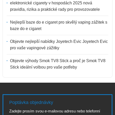
elektronické cigarety v hospodách 2025 nová
pravidla, rizika a praktické rady pro provozovatele
Nejlepší baze do e cigaret pro skvělý vaping zážitek s
baze do e cigaret
Objevte nejlepší nabídky Joyetech Evic Joyetech Evic
pro vaše vapingové zážitky
Objevte výhody Smok TV8 Stick a proč je Smok TV8
Stick ideální volbou pro vaše potřeby
Poptávka objednávky
Zadejte prosím svou e-mailovou adresu nebo telefonní