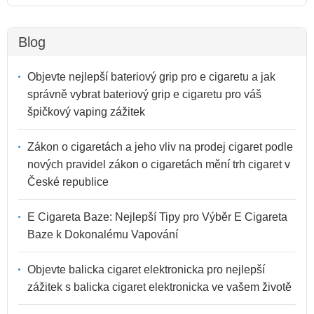
Blog
Objevte nejlepší bateriový grip pro e cigaretu a jak
správně vybrat bateriový grip e cigaretu pro váš
špičkový vaping zážitek
Zákon o cigaretách a jeho vliv na prodej cigaret podle
nových pravidel zákon o cigaretách mění trh cigaret v
České republice
E Cigareta Baze: Nejlepší Tipy pro Výběr E Cigareta
Baze k Dokonalému Vapování
Objevte balicka cigaret elektronicka pro nejlepší
zážitek s balicka cigaret elektronicka ve vašem životě