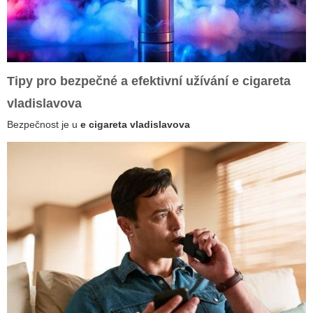
Tipy pro bezpečné a efektivní užívání
e cigareta
vladislavova
Bezpečnost je u
e cigareta vladislavova