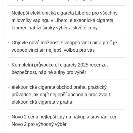
Nejlepší elektronická cigareta Liberec pro všechny
milovníky vapingu v Liberci elektronická cigareta
Liberec nabízí široký výběr a skvělé ceny
Objevte nové možnosti s voopoo vinci air a proč je
voopoo vinci air nejlepší volbou pro vás
Kompletní průvodce el cigarety 2025 recenze,
bezpečnost, náplně a tipy pro výběr
elektronická cigareta obchod praha, praktický
průvodce jak najít nejlepší obchod a proč zvolit
elektronická cigareta v praha
Novo 2 cena nejlepší tipy na nákup a srovnání cen
Novo 2 pro výhodný výběr