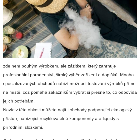
zde není pouhým výrobkem, ale zážitkem, který zahrnuje
profesionální poradenství, široký výběr zařízení a doplňků. Mnoho
specializovaných obchodů nabízí možnost testování výrobků přímo
na místě, což pomáhá zákazníkům vybrat si přesně to, co odpovídá
jejich potřebám.
Navíc v této oblasti můžete najít i obchody podporující ekologický
přístup, nabízející recyklovatelné komponenty a e-liquidy s
přírodními složkami.