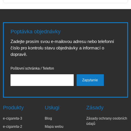
Poptávka objednávky
Zadejte prosím svou e-mailovou adresu nebo telefonní
číslo pro kontrolu stavu objednávky a informací o
dopravě.
Poštovní schránka / Telefon
Produkty
Usługi
Zásady
e-cigareta-3
Blog
Zásady ochrany osobních
údajů
e-cigareta-2
Mapa webu