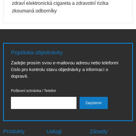
zdraví elektronická cigareta a zdravotní rizika
zkoumaná odborníky
Poptávka objednávky
Zadejte prosím svou e-mailovou adresu nebo telefonní
číslo pro kontrolu stavu objednávky a informací o
dopravě.
Poštovní schránka / Telefon
Produkty
Usługi
Zásady