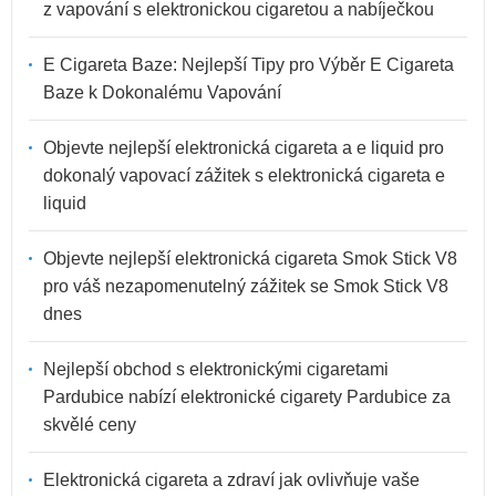
z vapování s elektronickou cigaretou a nabíječkou
E Cigareta Baze: Nejlepší Tipy pro Výběr E Cigareta
Baze k Dokonalému Vapování
Objevte nejlepší elektronická cigareta a e liquid pro
dokonalý vapovací zážitek s elektronická cigareta e
liquid
Objevte nejlepší elektronická cigareta Smok Stick V8
pro váš nezapomenutelný zážitek se Smok Stick V8
dnes
Nejlepší obchod s elektronickými cigaretami
Pardubice nabízí elektronické cigarety Pardubice za
skvělé ceny
Elektronická cigareta a zdraví jak ovlivňuje vaše