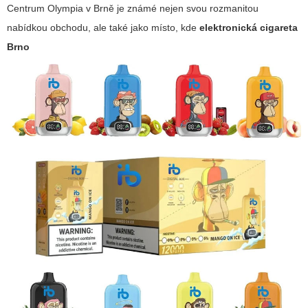
Centrum Olympia v Brně je známé nejen svou rozmanitou
nabídkou obchodu, ale také jako místo, kde
elektronická cigareta
Brno