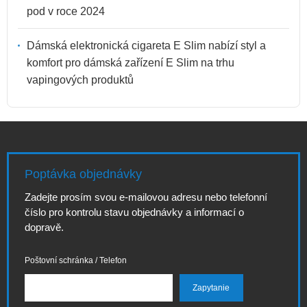
pod v roce 2024
Dámská elektronická cigareta E Slim nabízí styl a
komfort pro dámská zařízení E Slim na trhu
vapingových produktů
Poptávka objednávky
Zadejte prosím svou e-mailovou adresu nebo telefonní
číslo pro kontrolu stavu objednávky a informací o
dopravě.
Poštovní schránka / Telefon