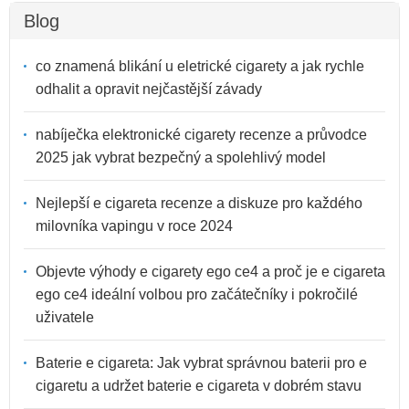
Blog
co znamená blikání u eletrické cigarety a jak rychle
odhalit a opravit nejčastější závady
nabíječka elektronické cigarety recenze a průvodce
2025 jak vybrat bezpečný a spolehlivý model
Nejlepší e cigareta recenze a diskuze pro každého
milovníka vapingu v roce 2024
Objevte výhody e cigarety ego ce4 a proč je e cigareta
ego ce4 ideální volbou pro začátečníky i pokročilé
uživatele
Baterie e cigareta: Jak vybrat správnou baterii pro e
cigaretu a udržet baterie e cigareta v dobrém stavu