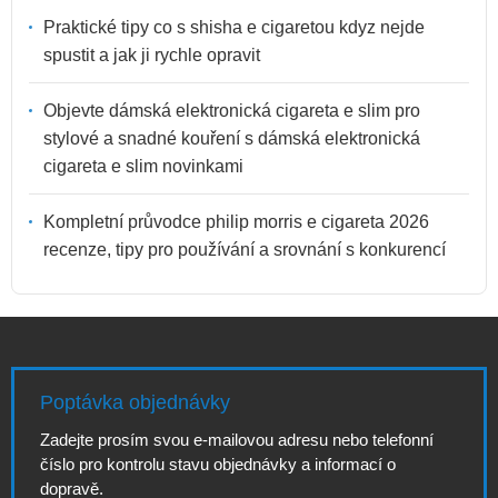
Praktické tipy co s shisha e cigaretou kdyz nejde
spustit a jak ji rychle opravit
Objevte dámská elektronická cigareta e slim pro
stylové a snadné kouření s dámská elektronická
cigareta e slim novinkami
Kompletní průvodce philip morris e cigareta 2026
recenze, tipy pro používání a srovnání s konkurencí
Poptávka objednávky
Zadejte prosím svou e-mailovou adresu nebo telefonní
číslo pro kontrolu stavu objednávky a informací o
dopravě.