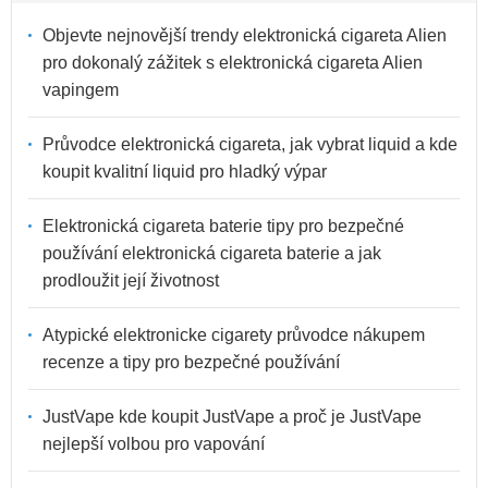
Objevte nejnovější trendy elektronická cigareta Alien
pro dokonalý zážitek s elektronická cigareta Alien
vapingem
Průvodce elektronická cigareta, jak vybrat liquid a kde
koupit kvalitní liquid pro hladký výpar
Elektronická cigareta baterie tipy pro bezpečné
používání elektronická cigareta baterie a jak
prodloužit její životnost
Atypické elektronicke cigarety průvodce nákupem
recenze a tipy pro bezpečné používání
JustVape kde koupit JustVape a proč je JustVape
nejlepší volbou pro vapování