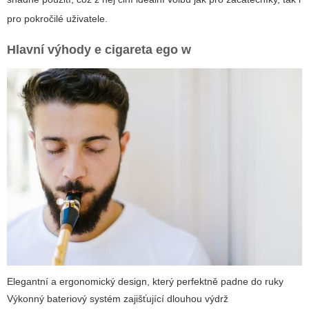
pro pokročilé uživatele.
Hlavní výhody
e cigareta ego w
Elegantní a ergonomický design, který perfektně padne do ruky
Výkonný bateriový systém zajišťující dlouhou výdrž