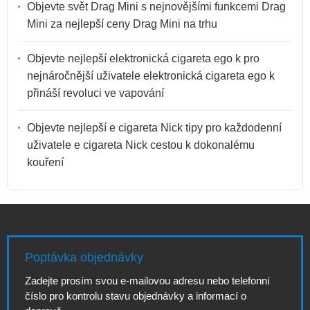
Objevte svět Drag Mini s nejnovějšími funkcemi Drag
Mini za nejlepší ceny Drag Mini na trhu
Objevte nejlepší elektronická cigareta ego k pro
nejnáročnější uživatele elektronická cigareta ego k
přináší revoluci ve vapování
Objevte nejlepší e cigareta Nick tipy pro každodenní
uživatele e cigareta Nick cestou k dokonalému
kouření
Poptávka objednávky
Zadejte prosím svou e-mailovou adresu nebo telefonní
číslo pro kontrolu stavu objednávky a informací o