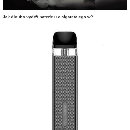
Jak dlouho vydrží baterie u
e cigareta ego w
?