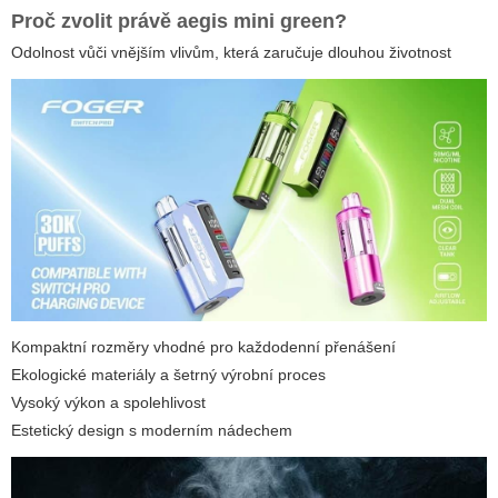
Proč zvolit právě
aegis mini green
?
Odolnost vůči vnějším vlivům, která zaručuje dlouhou životnost
Kompaktní rozměry vhodné pro každodenní přenášení
Ekologické materiály a šetrný výrobní proces
Vysoký výkon a spolehlivost
Estetický design s moderním nádechem