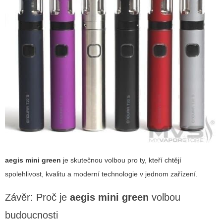
aegis mini green
je skutečnou volbou pro ty, kteří chtějí
spolehlivost, kvalitu a moderní technologie v jednom zařízení.
Závěr: Proč je
aegis mini green
volbou
budoucnosti