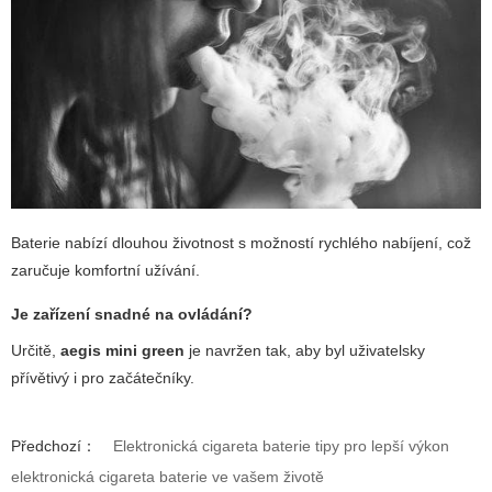
Baterie nabízí dlouhou životnost s možností rychlého nabíjení, což
zaručuje komfortní užívání.
Je zařízení snadné na ovládání?
Určitě,
aegis mini green
je navržen tak, aby byl uživatelsky
přívětivý i pro začátečníky.
Předchozí：
Elektronická cigareta baterie tipy pro lepší výkon
elektronická cigareta baterie ve vašem životě