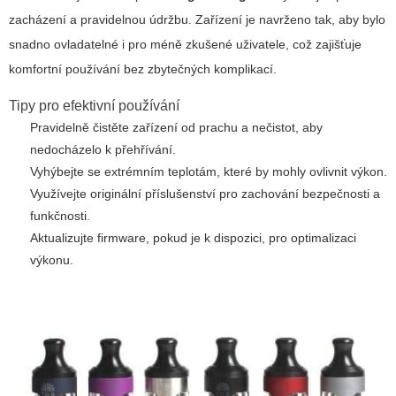
zacházení a pravidelnou údržbu. Zařízení je navrženo tak, aby bylo
snadno ovladatelné i pro méně zkušené uživatele, což zajišťuje
komfortní používání bez zbytečných komplikací.
Tipy pro efektivní používání
Pravidelně čistěte zařízení od prachu a nečistot, aby
nedocházelo k přehřívání.
Vyhýbejte se extrémním teplotám, které by mohly ovlivnit výkon.
Využívejte originální příslušenství pro zachování bezpečnosti a
funkčnosti.
Aktualizujte firmware, pokud je k dispozici, pro optimalizaci
výkonu.