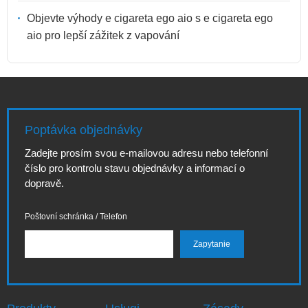
Objevte výhody e cigareta ego aio s e cigareta ego
aio pro lepší zážitek z vapování
Poptávka objednávky
Zadejte prosím svou e-mailovou adresu nebo telefonní
číslo pro kontrolu stavu objednávky a informací o
dopravě.
Poštovní schránka / Telefon