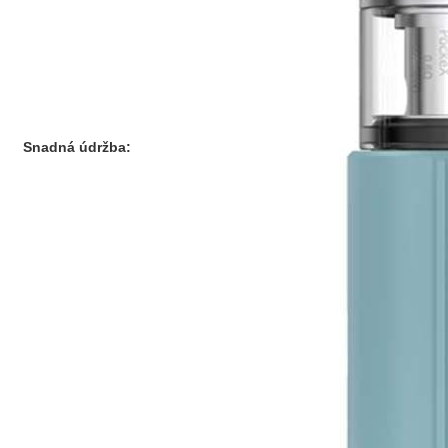
Snadná údržba: