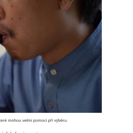
které mohou velmi pomoci při výběru.