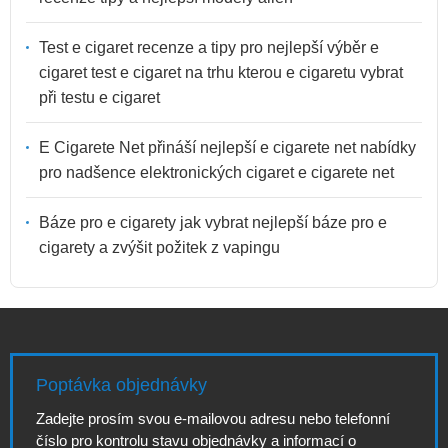
Test e cigaret recenze a tipy pro nejlepší výběr e
cigaret test e cigaret na trhu kterou e cigaretu vybrat
při testu e cigaret
E Cigarete Net přináší nejlepší e cigarete net nabídky
pro nadšence elektronických cigaret e cigarete net
Báze pro e cigarety jak vybrat nejlepší báze pro e
cigarety a zvýšit požitek z vapingu
Poptávka objednávky
Zadejte prosím svou e-mailovou adresu nebo telefonní
číslo pro kontrolu stavu objednávky a informací o