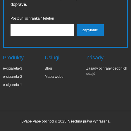
dopravě.
Poštovní schránka / Telefon
Produkty
Usługi
Zásady
e-cigareta-3
Blog
Zásady ochrany osobních
údajů
e-cigareta-2
Mapa webu
e-cigareta-1
IBVape Vape obchod © 2025. Všechna práva vyhrazena.