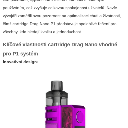
používáním, což zvyšuje celkovou spokojenost uživatelů. Navíc
vývojáři zaměřili svou pozornost na optimalizaci chuti a životnosti,
čímž
cartridge Drag Nano P1
představuje spolehlivé řešení pro
všechny, kdo hledají kvalitu a jednoduchost.
Klíčové vlastnosti cartridge Drag Nano vhodné
pro P1 systém
Inovativní design: