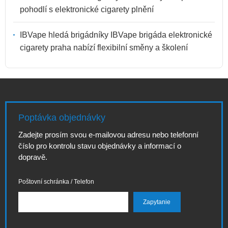
pohodlí s elektronické cigarety plnění
IBVape hledá brigádníky IBVape brigáda elektronické
cigarety praha nabízí flexibilní směny a školení
Poptávka objednávky
Zadejte prosím svou e-mailovou adresu nebo telefonní
číslo pro kontrolu stavu objednávky a informací o
dopravě.
Poštovní schránka / Telefon