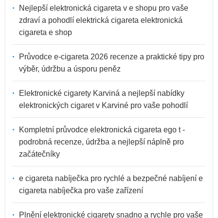
Nejlepší elektronická cigareta v e shopu pro vaše
zdraví a pohodlí elektrická cigareta elektronická
cigareta e shop
Průvodce e-cigareta 2026 recenze a praktické tipy pro
výběr, údržbu a úsporu peněz
Elektronické cigarety Karviná a nejlepší nabídky
elektronických cigaret v Karviné pro vaše pohodlí
Kompletní průvodce elektronická cigareta ego t -
podrobná recenze, údržba a nejlepší náplně pro
začátečníky
e cigareta nabíječka pro rychlé a bezpečné nabíjení e
cigareta nabíječka pro vaše zařízení
Plnění elektronické cigarety snadno a rychle pro vaše