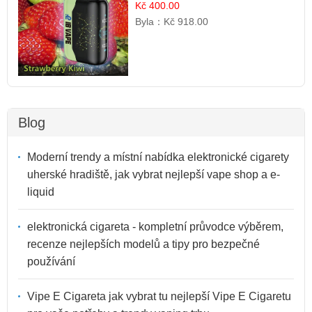
Kč 400.00
Byla：
Kč 918.00
Blog
Moderní trendy a místní nabídka elektronické cigarety
uherské hradiště, jak vybrat nejlepší vape shop a e-
liquid
elektronická cigareta - kompletní průvodce výběrem,
recenze nejlepších modelů a tipy pro bezpečné
používání
Vipe E Cigareta jak vybrat tu nejlepší Vipe E Cigaretu