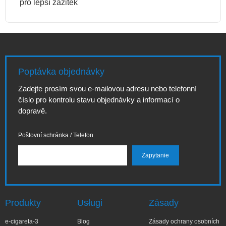
pro lepší zážitek
Poptávka objednávky
Zadejte prosím svou e-mailovou adresu nebo telefonní
číslo pro kontrolu stavu objednávky a informací o
dopravě.
Poštovní schránka / Telefon
Produkty
Usługi
Zásady
e-cigareta-3
Blog
Zásady ochrany osobních