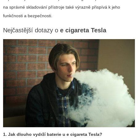
na správné skladování přístroje také výrazně přispívá k jeho
funkčnosti a bezpečnosti.
Nejčastější dotazy o
e cigareta Tesla
1. Jak dlouho vydrží baterie u
e cigareta Tesla
?