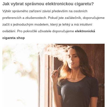
Jak vybrat správnou elektronickou cigaretu?
Výběr správného zařízení závisí především na osobních
preferencích a zkušenostech. Pokud jste začátečník, doporučujeme
začít s jednoduchým modelem, který je lehký a má intuitivní
ovládání. Pro pokročilé uživatele doporučujeme
elektronická
cigareta shop