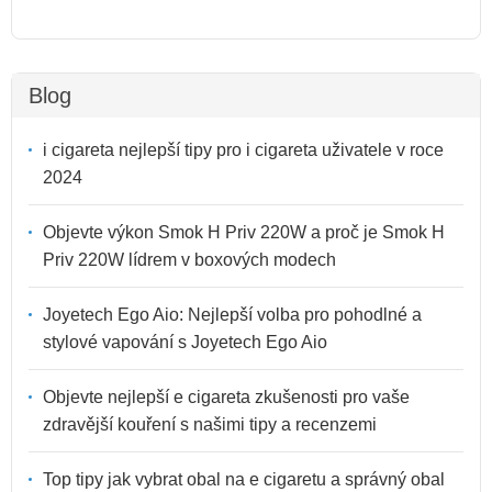
Blog
i cigareta nejlepší tipy pro i cigareta uživatele v roce
2024
Objevte výkon Smok H Priv 220W a proč je Smok H
Priv 220W lídrem v boxových modech
Joyetech Ego Aio: Nejlepší volba pro pohodlné a
stylové vapování s Joyetech Ego Aio
Objevte nejlepší e cigareta zkušenosti pro vaše
zdravější kouření s našimi tipy a recenzemi
Top tipy jak vybrat obal na e cigaretu a správný obal