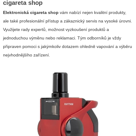
cigareta shop
Elektronická cigareta shop
vám nabízí nejen kvalitní produkty,
ale také profesionální přístup a zákaznický servis na vysoké úrovni.
Využijete rady expertů, možnost vyzkoušení produktů a
jednoduchou výměnu nebo reklamaci. Tým odborníků je vždy
připraven pomoci s jakýmkoliv dotazem ohledně vapování a výběru
nejvhodnějšího zařízení.