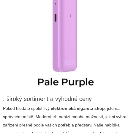
: široký sortiment a výhodné ceny
Pokud hledáte spolehlivý
elektronická cigareta shop
, jste na
správném místě. Moderní trh nabízí mnoho možností, jak si vybrat
zařízení přesně podle vašich potřeb a představ. Naše nabídka