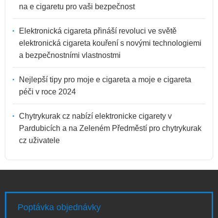
na e cigaretu pro vaši bezpečnost
Elektronická cigareta přináší revoluci ve světě
elektronická cigareta kouření s novými technologiemi
a bezpečnostními vlastnostmi
Nejlepší tipy pro moje e cigareta a moje e cigareta
péči v roce 2024
Chytrykurak cz nabízí elektronicke cigarety v
Pardubicích a na Zeleném Předměstí pro chytrykurak
cz uživatele
Poptávka objednávky