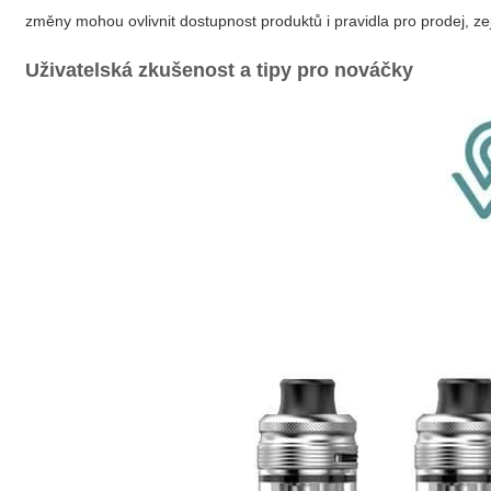
změny mohou ovlivnit dostupnost produktů i pravidla pro prodej, 
Uživatelská zkušenost a tipy pro nováčky