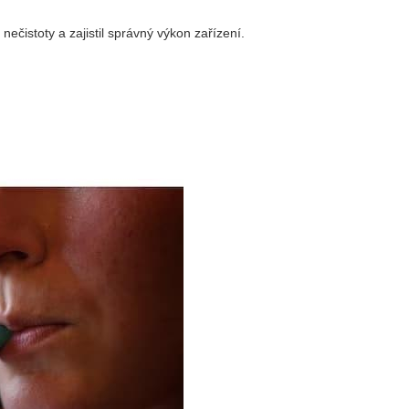
ečistoty a zajistil správný výkon zařízení.