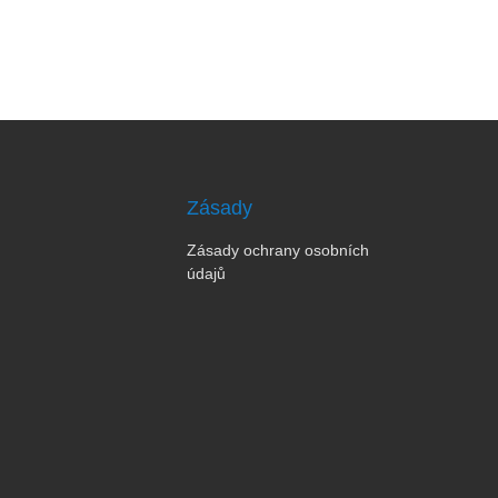
Zásady
Zásady ochrany osobních
údajů