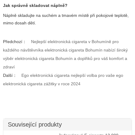
Jak správně skladovat náplně?
Náplně skladujte na suchém a tmavém místě při pokojové teplotě,
mimo dosah dětí.
Předchozí：
Nejlepší elektronická cigareta v Bohumíně pro
každého návštěvníka elektronická cigareta Bohumín nabízí široký
výběr elektronická cigareta Bohumín a doplňků pro váš komfort a
zdraví
Další：
Ego elektronická cigareta nejlepší volba pro vaše ego
elektronická cigareta zážitky v roce 2024
Související produkty