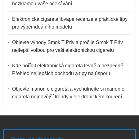
nezklamou vaše očekávání
Elektronická cigareta ibvape recenze a praktické tipy
pro výběr ideálního modelu
Objevte výhody Smok T Priv a proč je Smok T Priv
nejlepší volbou pro vaši elektronickou cigaretu
Kde pořídit elektronická cigareta levně a bezpečně
Přehled nejlepších obchodů a tipy na úsporu
Objevte marion e cigareta a vychutnejte si marion e
cigareta nejnovější trendy v elektronickém kouření