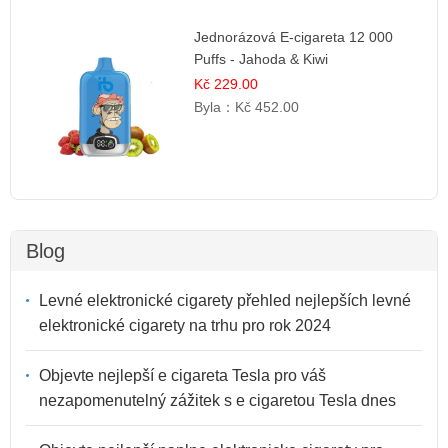
Jednorázová E-cigareta 12 000
Puffs - Jahoda & Kiwi
Kč 229.00
Byla：
Kč 452.00
Blog
Levné elektronické cigarety přehled nejlepších levné
elektronické cigarety na trhu pro rok 2024
Objevte nejlepší e cigareta Tesla pro váš
nezapomenutelný zážitek s e cigaretou Tesla dnes