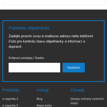
Poptávka objednávky
Zadejte prosím svou e-mailovou adresu nebo telefonní
číslo pro kontrolu stavu objednávky a informací o
dopravě.
Poštovní schránka / Telefon
Produkty
Usługi
Zásady
e-cigareta-3
Blog
Zásady ochrany osobních
údajů
e-cigareta-2
Mapa webu