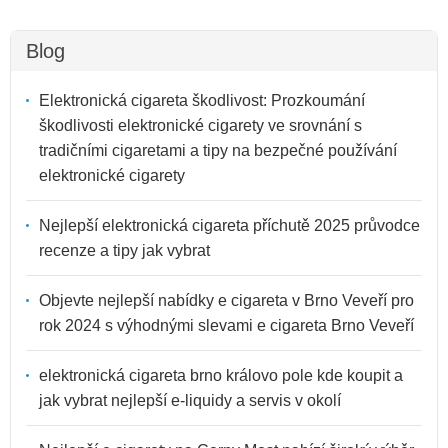
Blog
Elektronická cigareta škodlivost: Prozkoumání
škodlivosti elektronické cigarety ve srovnání s
tradičními cigaretami a tipy na bezpečné používání
elektronické cigarety
Nejlepší elektronická cigareta příchutě 2025 průvodce
recenze a tipy jak vybrat
Objevte nejlepší nabídky e cigareta v Brno Veveří pro
rok 2024 s výhodnými slevami e cigareta Brno Veveří
elektronická cigareta brno královo pole kde koupit a
jak vybrat nejlepší e-liquidy a servis v okolí