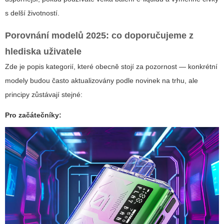
s delší životností.
Porovnání modelů 2025: co doporučujeme z
hlediska uživatele
Zde je popis kategorií, které obecně stojí za pozornost — konkrétní
modely budou často aktualizovány podle novinek na trhu, ale
principy zůstávají stejné:
Pro začátečníky: