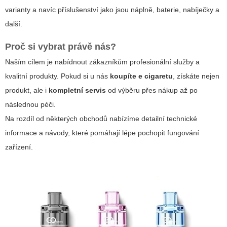
varianty a navíc příslušenství jako jsou náplně, baterie, nabíječky a
další.
Proč si vybrat právě nás?
Naším cílem je nabídnout zákazníkům profesionální služby a
kvalitní produkty. Pokud si u nás
koupíte e cigaretu
, získáte nejen
produkt, ale i
kompletní servis
od výběru přes nákup až po
následnou péči.
Na rozdíl od některých obchodů nabízíme detailní technické
informace a návody, které pomáhají lépe pochopit fungování
zařízení.