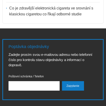
Co je zdravější elektronická cigareta ve srovnání s
klasickou cigaretou co říkají odborné studie
Poptávka objednávky
Zadejte prosím svou e-mailovou adresu nebo telefonní
číslo pro kontrolu stavu objednávky a informací o
dopravě.
Poštovní schránka / Telefon