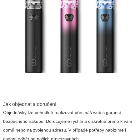
Jak objednat a doručení
Objednávky lze pohodlně realizovat přes náš web s garancí
bezpečného nákupu. Doručujeme rychle a diskrétně přímo k vám
domů nebo na zvolenou adresu. V případě potřeby nabízíme i
osobní odběr na našich provozovnách.