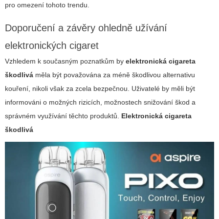
pro omezení tohoto trendu.
Doporučení a závěry ohledně užívání
elektronických cigaret
Vzhledem k současným poznatkům by
elektronická cigareta
škodlivá
měla být považována za méně škodlivou alternativu
kouření, nikoli však za zcela bezpečnou. Uživatelé by měli být
informováni o možných rizicích, možnostech snižování škod a
správném využívání těchto produktů.
Elektronická cigareta
škodlivá