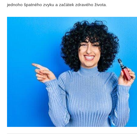
jednoho špatného zvyku a začátek zdravého života.