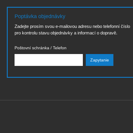
Poptávka objednávky
Zadejte prosím svou e-mailovou adresu nebo telefonní číslo
pro kontrolu stavu objednávky a informací o dopravě.
Poštovní schránka / Telefon