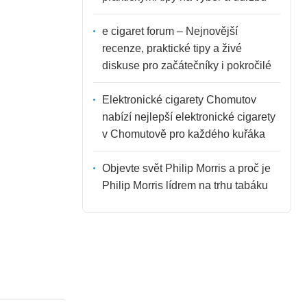
e cigaret forum – Nejnovější
recenze, praktické tipy a živé
diskuse pro začátečníky i pokročilé
Elektronické cigarety Chomutov
nabízí nejlepší elektronické cigarety
v Chomutově pro každého kuřáka
Objevte svět Philip Morris a proč je
Philip Morris lídrem na trhu tabáku