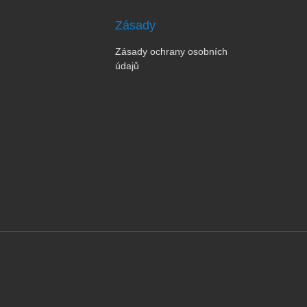
Zásady
Zásady ochrany osobních
údajů