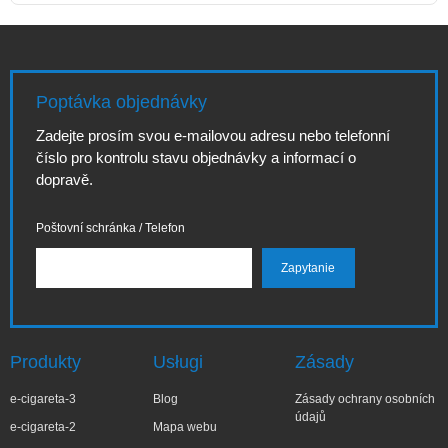
Poptávka objednávky
Zadejte prosím svou e-mailovou adresu nebo telefonní
číslo pro kontrolu stavu objednávky a informací o
dopravě.
Poštovní schránka / Telefon
Produkty
Usługi
Zásady
e-cigareta-3
Blog
Zásady ochrany osobních
údajů
e-cigareta-2
Mapa webu