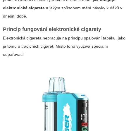
elektronická cigareta
a jakým způsobem mění návyky kuřáků v
dnešní době.
Princip fungování elektronické cigarety
Elektronická cigareta nepracuje na principu spalování tabáku, jako
je tomu u tradičních cigaret. Místo toho využívá speciální
odpařovací