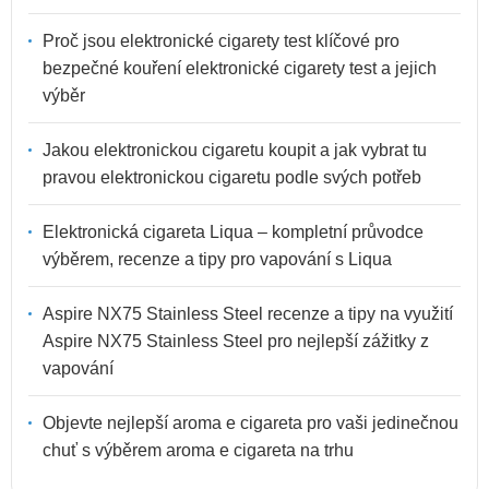
Proč jsou elektronické cigarety test klíčové pro
bezpečné kouření elektronické cigarety test a jejich
výběr
Jakou elektronickou cigaretu koupit a jak vybrat tu
pravou elektronickou cigaretu podle svých potřeb
Elektronická cigareta Liqua – kompletní průvodce
výběrem, recenze a tipy pro vapování s Liqua
Aspire NX75 Stainless Steel recenze a tipy na využití
Aspire NX75 Stainless Steel pro nejlepší zážitky z
vapování
Objevte nejlepší aroma e cigareta pro vaši jedinečnou
chuť s výběrem aroma e cigareta na trhu