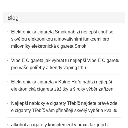
Blog
Elektronická cigareta Smok nabízí nejlepší chuť se
skvělou elektronikou a inovativními funkcemi pro
milovníky elektronická cigareta Smok
Vipe E Cigareta jak vybrat tu nejlepší Vipe E Cigaretu
pro vaše potřeby a trendy vaping trhu
Elektronická cigareta v Kutné Hoře nabízí nejlepší
elektronická cigareta zážitky a široký výběr zařízení
Nejlepší nabídky e cigarety Třebíč najdete právě zde
e cigarety Třebíč vám přinášejí skvělý výběr a kvalitu
alkohol a cigarety komplement v praxi Jak jejich