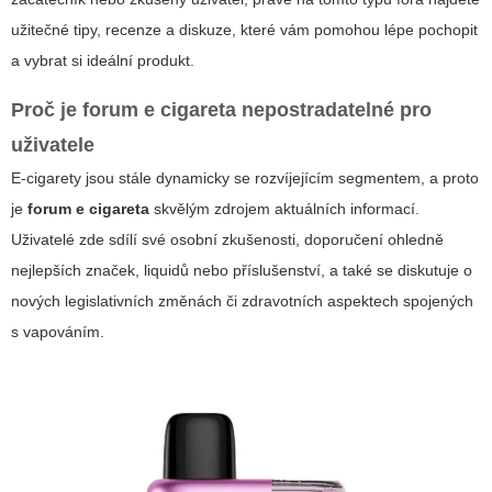
užitečné tipy, recenze a diskuze, které vám pomohou lépe pochopit
a vybrat si ideální produkt.
Proč je
forum e cigareta
nepostradatelné pro
uživatele
E-cigarety jsou stále dynamicky se rozvíjejícím segmentem, a proto
je
forum e cigareta
skvělým zdrojem aktuálních informací.
Uživatelé zde sdílí své osobní zkušenosti, doporučení ohledně
nejlepších značek, liquidů nebo příslušenství, a také se diskutuje o
nových legislativních změnách či zdravotních aspektech spojených
s vapováním.