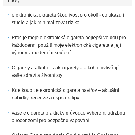
elektronická cigareta škodlivost pro okolí - co ukazují
studie a jak minimalizovat rizika
Proč je moje elektronická cigareta nejlepší volbou pro
každodenní použití moje elektronická cigareta a její
výhody v moderním kouření
Cigarety a alkohol: Jak cigarety a alkohol ovlivňují
vaše zdraví a životní styl
Kde koupit elektronická cigareta havířov – aktuální
nabídky, recenze a úsporné tipy
vase e cigareta praktický průvodce výběrem, údržbou
a recenzemi pro bezpečné vapování