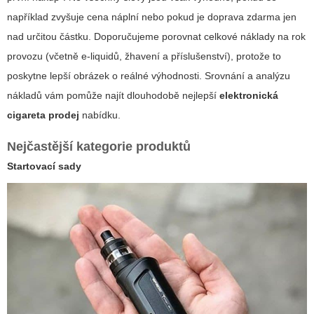
například zvyšuje cena náplní nebo pokud je doprava zdarma jen
nad určitou částku. Doporučujeme porovnat celkové náklady na rok
provozu (včetně e-liquidů, žhavení a příslušenství), protože to
poskytne lepší obrázek o reálné výhodnosti. Srovnání a analýzu
nákladů vám pomůže najít dlouhodobě nejlepší
elektronická
cigareta prodej
nabídku.
Nejčastější kategorie produktů
Startovací sady