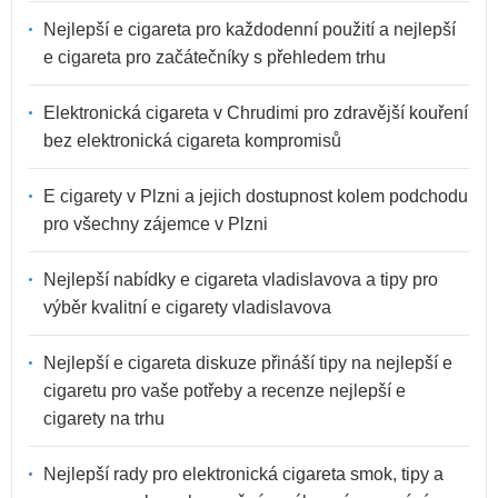
Nejlepší e cigareta pro každodenní použití a nejlepší
e cigareta pro začátečníky s přehledem trhu
Elektronická cigareta v Chrudimi pro zdravější kouření
bez elektronická cigareta kompromisů
E cigarety v Plzni a jejich dostupnost kolem podchodu
pro všechny zájemce v Plzni
Nejlepší nabídky e cigareta vladislavova a tipy pro
výběr kvalitní e cigarety vladislavova
Nejlepší e cigareta diskuze přináší tipy na nejlepší e
cigaretu pro vaše potřeby a recenze nejlepší e
cigarety na trhu
Nejlepší rady pro elektronická cigareta smok, tipy a