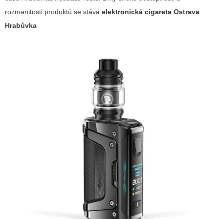
rozmanitosti produktů se stává
elektronická cigareta Ostrava
Hrabůvka