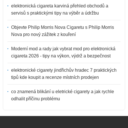
elektronická cigareta karviná přehled obchodů a
servisů s praktickými tipy na výběr a údržbu
Objevte Philip Morris Nova Cigaretu s Philip Morris
Nova pro nový zážitek z kouření
Moderní mod a rady jak vybrat mod pro elektronická
cigareta 2026 - tipy na výkon, výdrž a bezpečnost
elektronické cigarety jindřichův hradec 7 praktických
tipů kde koupit a recenze místních prodejen
co znamená blikání u eletrické cigarety a jak rychle
odhalit příčinu problému