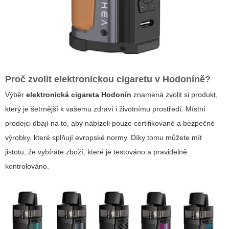
Proč zvolit elektronickou cigaretu v Hodoníně?
Výběr
elektronická cigareta Hodonín
znamená zvolit si produkt,
který je šetrnější k vašemu zdraví i životnímu prostředí. Místní
prodejci dbají na to, aby nabízeli pouze certifikované a bezpečné
výrobky, které splňují evropské normy. Díky tomu můžete mít
jistotu, že vybíráte zboží, které je testováno a pravidelně
kontrolováno.