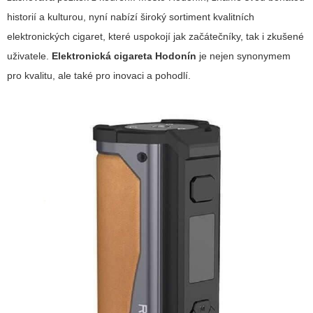
historií a kulturou, nyní nabízí široký sortiment kvalitních
elektronických cigaret, které uspokojí jak začátečníky, tak i zkušené
uživatele.
Elektronická cigareta Hodonín
je nejen synonymem
pro kvalitu, ale také pro inovaci a pohodlí.