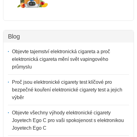
Blog
Objevte tajemství elektronická cigareta a proč
elektronická cigareta mění svět vapingového
průmyslu
Proč jsou elektronické cigarety test klíčové pro
bezpečné kouření elektronické cigarety test a jejich
výběr
Objevte všechny výhody elektronické cigarety
Joyetech Ego C pro vaši spokojenost s elektronikou
Joyetech Ego C