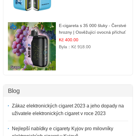
E-cigareta s 35 000 šluky - Čerstvé
hrozny | Osvěžující ovocná příchuť
Kč 400.00
Byla：
Kč 918.00
Blog
Zákaz elektronických cigaret 2023 a jeho dopady na
uživatele elektronických cigaret v roce 2023
Nejlepší nabídky e cigarety Kyjov pro milovníky