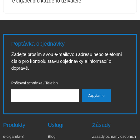
e cigaret pro každého uživatele
Poptávka objednávky
Zadejte prosím svou e-mailovou adresu nebo telefonní
číslo pro kontrolu stavu objednávky a informací o
dopravě.
Poštovní schránka / Telefon
Produkty
Usługi
Zásady
e-cigareta-3
Blog
Zásady ochrany osobních