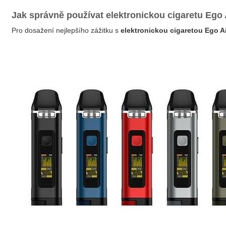
Jak správně používat elektronickou cigaretu Ego
Pro dosažení nejlepšího zážitku s
elektronickou cigaretou Ego A