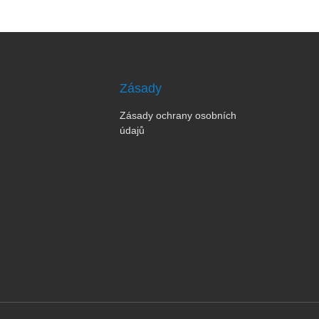
Zásady
Zásady ochrany osobních
údajů