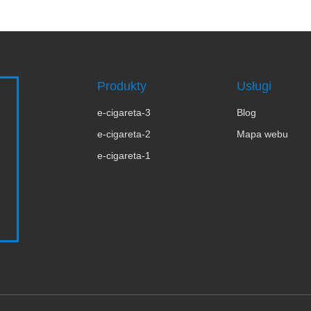
Produkty
Usługi
e-cigareta-3
Blog
e-cigareta-2
Mapa webu
e-cigareta-1