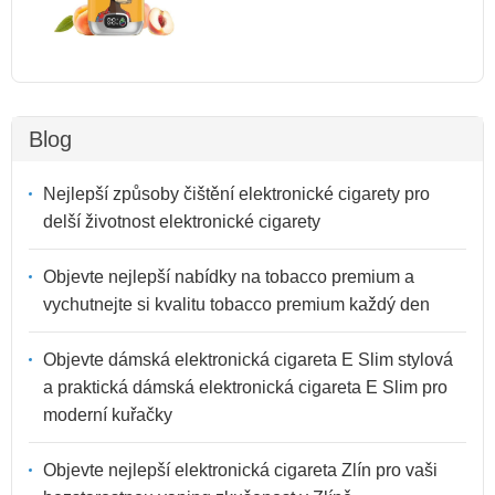
Blog
Nejlepší způsoby čištění elektronické cigarety pro
delší životnost elektronické cigarety
Objevte nejlepší nabídky na tobacco premium a
vychutnejte si kvalitu tobacco premium každý den
Objevte dámská elektronická cigareta E Slim stylová
a praktická dámská elektronická cigareta E Slim pro
moderní kuřačky
Objevte nejlepší elektronická cigareta Zlín pro vaši