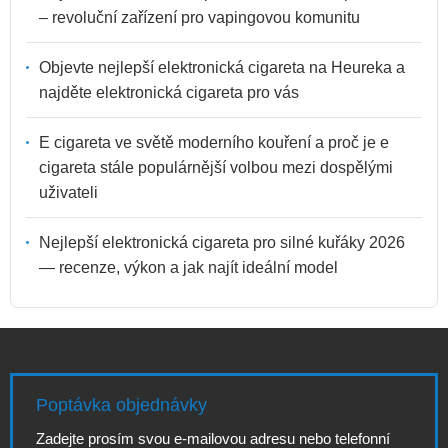
– revoluční zařízení pro vapingovou komunitu
Objevte nejlepší elektronická cigareta na Heureka a
najděte elektronická cigareta pro vás
E cigareta ve světě moderního kouření a proč je e
cigareta stále populárnější volbou mezi dospělými
uživateli
Nejlepší elektronická cigareta pro silné kuřáky 2026
— recenze, výkon a jak najít ideální model
Poptávka objednávky
Zadejte prosím svou e-mailovou adresu nebo telefonní