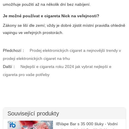
umožňuje použití až na několik dní bez nabíjení.
Je možné používat
e cigareta Nick
na veřejnosti?
Zákony se liší dle zemí; vždy je dobré zjistit místní pravidla ohledně
vapingu ve veřejných prostorách.
Předchozí：
Prodej elektronických cigaret a nejnovější trendy v
prodeji elektronických cigaret na trhu
Další：
Nejlepší e cigareta roku 2024 jak vybrat nejlepší e
cigareta pro vaše potřeby
Související produkty
IBVape Bar s 35 000 šluky - Vodní