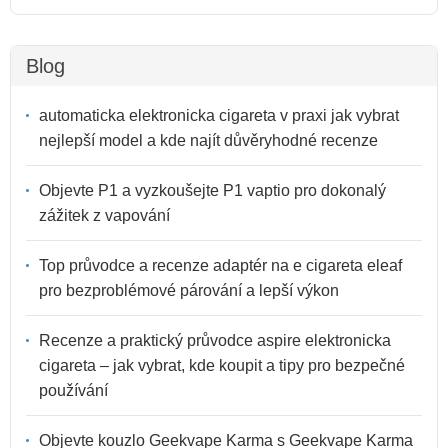
Blog
automaticka elektronicka cigareta v praxi jak vybrat
nejlepší model a kde najít důvěryhodné recenze
Objevte P1 a vyzkoušejte P1 vaptio pro dokonalý
zážitek z vapování
Top průvodce a recenze adaptér na e cigareta eleaf
pro bezproblémové párování a lepší výkon
Recenze a praktický průvodce aspire elektronicka
cigareta – jak vybrat, kde koupit a tipy pro bezpečné
používání
Objevte kouzlo Geekvape Karma s Geekvape Karma