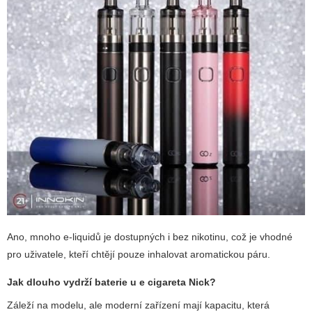
Ano, mnoho e-liquidů je dostupných i bez nikotinu, což je vhodné
pro uživatele, kteří chtějí pouze inhalovat aromatickou páru.
Jak dlouho vydrží baterie u
e cigareta Nick
?
Záleží na modelu, ale moderní zařízení mají kapacitu, která