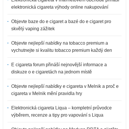
elektronická cigareta výhody online nakupování
Objevte baze do e cigaret a bazé do e cigaret pro
skvělý vaping zážitek
Objevte nejlepší nabídky na tobacco premium a
vychutnejte si kvalitu tobacco premium každý den
E cigareta forum přináší nejnovější informace a
diskuze o e cigaretách na jednom místě
Objevte nejlepší nabídky e cigareta v Melnik a proč e
cigareta v Melnik mění pravidla hry
Elektronická cigareta Liqua – kompletní průvodce
výběrem, recenze a tipy pro vapování s Liqua