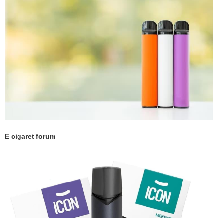
E cigaret forum