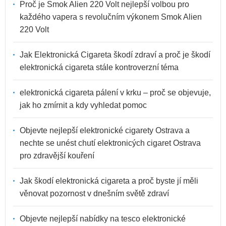
Proč je Smok Alien 220 Volt nejlepší volbou pro
každého vapera s revolučním výkonem Smok Alien
220 Volt
Jak Elektronická Cigareta škodí zdraví a proč je škodí
elektronická cigareta stále kontroverzní téma
elektronická cigareta pálení v krku – proč se objevuje,
jak ho zmírnit a kdy vyhledat pomoc
Objevte nejlepší elektronické cigarety Ostrava a
nechte se unést chutí elektronicých cigaret Ostrava
pro zdravější kouření
Jak škodí elektronická cigareta a proč byste jí měli
věnovat pozornost v dnešním světě zdraví
Objevte nejlepší nabídky na tesco elektronické