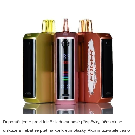
Doporučujeme pravidelně sledovat nové příspěvky, účastnit se
diskuze a nebát se ptát na konkrétní otázky. Aktivní uživatelé často