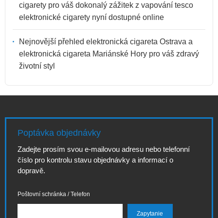
cigarety pro váš dokonalý zážitek z vapování tesco
elektronické cigarety nyní dostupné online
Nejnovější přehled elektronická cigareta Ostrava a
elektronická cigareta Mariánské Hory pro váš zdravý
životní styl
Poptávka objednávky
Zadejte prosím svou e-mailovou adresu nebo telefonní
číslo pro kontrolu stavu objednávky a informací o
dopravě.
Poštovní schránka / Telefon