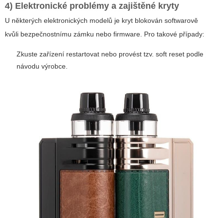
4) Elektronické problémy a zajištěné kryty
U některých elektronických modelů je kryt blokován softwarově
kvůli bezpečnostnímu zámku nebo firmware. Pro takové případy:
Zkuste zařízení restartovat nebo provést tzv. soft reset podle
návodu výrobce.