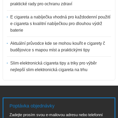
praktické rady pro ochranu zdraví
E cigareta a nabíječka vhodná pro každodenní použití
e cigareta s kvalitní nabíječkou pro dlouhou výdrž
baterie
Aktuální průvodce kde se mohou kouřit e cigarety č
budějovice s mapou míst a praktickými tipy
Slim elektronická cigareta tipy a triky pro výběr
nejlepší slim elektronická cigareta na trhu
Poptávka objednávky
Zadejte prosím svou e-mailovou adresu nebo telefonní