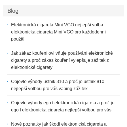
Blog
Elektronická cigareta Mini VGO nejlepší volba
elektronická cigareta Mini VGO pro každodenní
použití
Jak zákaz kouření ovlivňuje používání elektronické
cigarety a proč zákaz kouření vylepšuje zážitek z
elektronické cigarety
Objevte výhody ustnik 810 a proč je ustnik 810
nejlepší volbou pro váš vaping zážitek
Objevte výhody ego t elektronická cigareta a proč je
ego t elektronická cigareta nejlepší volbou pro vás
Nové poznatky jak škodí elektronická cigareta a